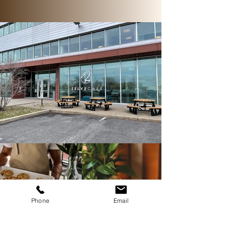
Phone
Email