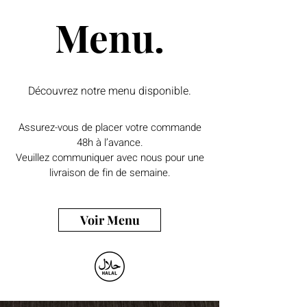
Menu.
Découvrez notre menu disponible.
Assurez-vous de placer votre commande
48h à l’avance.
Veuillez communiquer avec nous pour une
livraison de fin de semaine.
Voir Menu