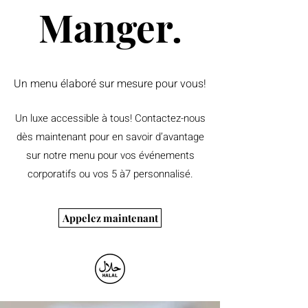
Manger.
Un menu élaboré sur mesure pour vous!
Un luxe accessible à tous! Contactez-nous
dès maintenant pour en savoir d’avantage
sur notre menu pour vos événements
corporatifs ou vos 5 à7 personnalisé.
Appelez maintenant